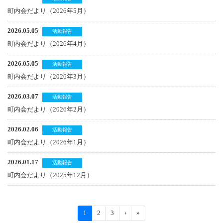
町内会だより（2026年5月）
2026.05.05
活動報告
町内会だより（2026年4月）
2026.05.05
活動報告
町内会だより（2026年3月）
2026.03.07
活動報告
町内会だより（2026年2月）
2026.02.06
活動報告
町内会だより（2026年1月）
2026.01.17
活動報告
町内会だより（2025年12月）
1
2
3
›
»