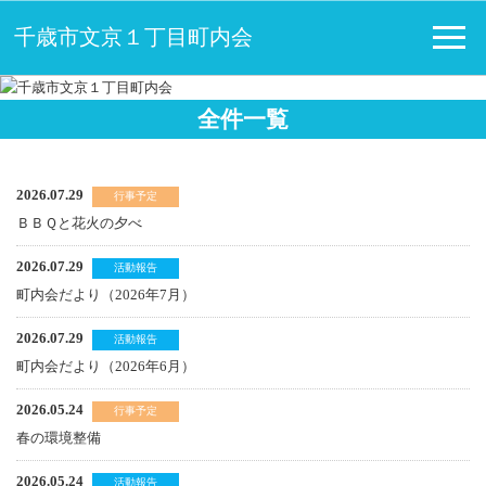
千歳市文京１丁目町内会
全件一覧
2026.07.29
行事予定
ＢＢＱと花火の夕べ
2026.07.29
活動報告
町内会だより（2026年7月）
2026.07.29
活動報告
町内会だより（2026年6月）
2026.05.24
行事予定
春の環境整備
2026.05.24
活動報告